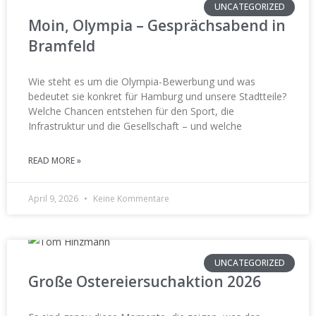
UNCATEGORIZED
Moin, Olympia – Gesprächsabend in
Bramfeld
Wie steht es um die Olympia-Bewerbung und was
bedeutet sie konkret für Hamburg und unsere Stadtteile?
Welche Chancen entstehen für den Sport, die
Infrastruktur und die Gesellschaft – und welche
READ MORE »
April 9, 2026
Keine Kommentare
UNCATEGORIZED
Große Ostereiersuchaktion 2026