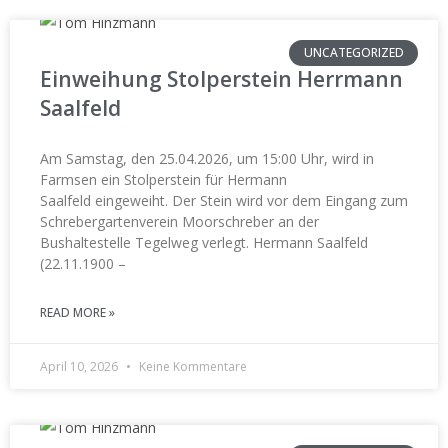
UNCATEGORIZED
Einweihung Stolperstein Herrmann
Saalfeld
Am Samstag, den 25.04.2026, um 15:00 Uhr, wird in
Farmsen ein Stolperstein für Hermann
Saalfeld eingeweiht. Der Stein wird vor dem Eingang zum
Schrebergartenverein Moorschreber an der
Bushaltestelle Tegelweg verlegt. Hermann Saalfeld
(22.11.1900 –
READ MORE »
April 10, 2026
Keine Kommentare