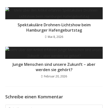
Spektakuläre Drohnen-Lichtshow beim
Hamburger Hafengeburtstag
Mai 8, 2026
Junge Menschen sind unsere Zukunft – aber
werden sie gehört?
Februar 20, 2026
Schreibe einen Kommentar
Kommentieren