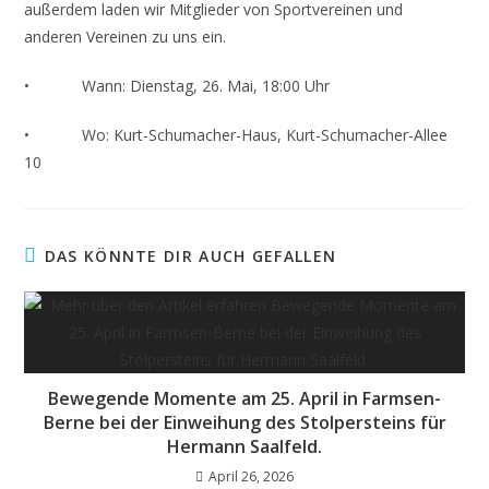
außerdem laden wir Mitglieder von Sportvereinen und
anderen Vereinen zu uns ein.
• Wann: Dienstag, 26. Mai, 18:00 Uhr
• Wo: Kurt-Schumacher-Haus, Kurt-Schumacher-Allee
10
DAS KÖNNTE DIR AUCH GEFALLEN
Bewegende Momente am 25. April in Farmsen-
Berne bei der Einweihung des Stolpersteins für
Hermann Saalfeld.
April 26, 2026