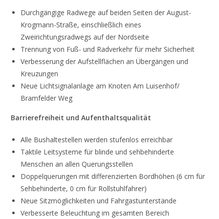
Durchgängige Radwege auf beiden Seiten der August-
Krogmann-Straße, einschließlich eines
Zweirichtungsradwegs auf der Nordseite
Trennung von Fuß- und Radverkehr für mehr Sicherheit
Verbesserung der Aufstellflächen an Übergängen und
Kreuzungen
Neue Lichtsignalanlage am Knoten Am Luisenhof/
Bramfelder Weg
Barrierefreiheit und Aufenthaltsqualität
Alle Bushaltestellen werden stufenlos erreichbar
Taktile Leitsysteme für blinde und sehbehinderte
Menschen an allen Querungsstellen
Doppelquerungen mit differenzierten Bordhöhen (6 cm für
Sehbehinderte, 0 cm für Rollstuhlfahrer)
Neue Sitzmöglichkeiten und Fahrgastunterstände
Verbesserte Beleuchtung im gesamten Bereich