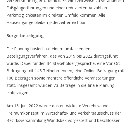
Verkehrsführung erforderlich. Es wird zeitweise zu veränderten
Fußgängerführungen und einer reduzierten Anzahl an
Parkmöglichkeiten im direkten Umfeld kommen. Alle
Hauseingänge bleiben jederzeit erreichbar.
Bürgerbeteiligung
Die Planung basiert auf einem umfassenden
Beteiligungsverfahren, das von 2019 bis 2022 durchgeführt
wurde. Dabei fanden 34 Stakeholdergespräche, eine Vor-Ort-
Befragung mit 143 Teilnehmenden, eine Online-Befragung mit
100 Beiträgen sowie mehrere öffentliche Veranstaltungen
statt. Insgesamt wurden 73 Beiträge in die finale Planung
einbezogen.
Am 16. Juni 2022 wurde das entwickelte Verkehrs- und
Freiraumkonzept im Wirtschafts- und Verkehrsausschuss der
Bezirksversammlung Wandsbek vorgestellt und beschlossen.