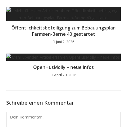
Öffentlichkeitsbeteiligung zum Bebauungsplan
Farmsen-Berne 40 gestartet
Juni 2, 2026
OpenHusMolly – neue Infos
April 20, 2026
Schreibe einen Kommentar
Kommentieren