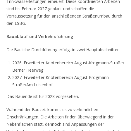
Trinkwasserleitungen erneuert. Diese koordinierten Arbeiten
sind bis Februar 2027 geplant und schaffen die
Vorraussetzung für den anschließenden Straßenumbau durch
den LSBG.
Bauablauf und Verkehrsführung
Die Bauliche Durchführung erfolgt in zwei Hauptabschnitten:
2026: Erweiterter Knotenbereich August-Krogmann-Straße/
Berner Heerweg
2027: Erweiterter Knotenbereich August-Krogmann-
Straße/Am Luisenhof
Das Bauende ist für 2028 vorgesehen.
Während der Bauzeit kommt es zu verkehrlichen
Einschränkungen. Die Arbeiten finden überwiegend in den
Nebenflächen statt, dennoch sind Anpassungen der