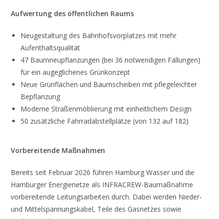
Aufwertung des öffentlichen Raums
Neugestaltung des Bahnhofsvorplatzes mit mehr
Aufenthaltsqualität
47 Baumneupflanzungen (bei 36 notwendigen Fällungen)
für ein augeglichenes Grünkonzept
Neue Grünflächen und Baumscheiben mit pflegeleichter
Bepflanzung
Moderne Straßenmöblierung mit einheitlichem Design
50 zusätzliche Fahrradabstellplätze (von 132 auf 182)
Vorbereitende Maßnahmen
Bereits seit Februar 2026 führen Hamburg Wasser und die
Hamburger Energienetze als INFRACREW-Baumaßnahme
vorbereitende Leitungsarbeiten durch. Dabei werden Nieder-
und Mittelspannungskabel, Teile des Gasnetzes sowie