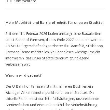
Beitrags-
0 Kommentare
Kommentare:
Mehr Mobilität und Barrierefreiheit für unseren Stadtteil
Seit dem 14. Februar 2026 laufen umfangreiche Bauarbeiten
am U-Bahnhof Farmsen, die bis Ende 2027 andauern werden.
Als SPD-Bürgerschaftsabgeordneter für Bramfeld, Steilshoop,
Farmsen-Berne möchte ich Sie über dieses wichtige Projekt
informieren, das unser Stadtteilzentrum grundlegend
verbessern wird.
Warum wird gebaut?
Der U-Bahnhof Farmsen ist mit mehreren Buslinien ein
wichtiger Verkehrsknotenpunkt für unseren Stadtteil. Die
aktuelle Situation ist durch Unfallhäufungen, unzureichende
Barrierefreiheit und eine unübersichtliche Verkehrsführung