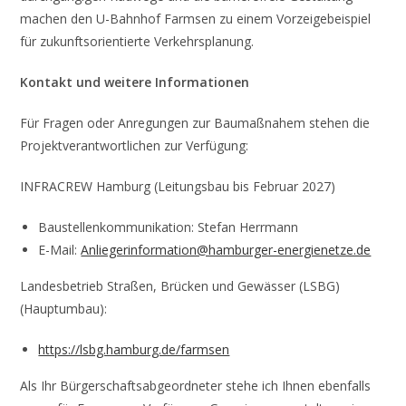
machen den U-Bahnhof Farmsen zu einem Vorzeigebeispiel
für zukunftsorientierte Verkehrsplanung.
Kontakt und weitere Informationen
Für Fragen oder Anregungen zur Baumaßnahem stehen die
Projektverantwortlichen zur Verfügung:
INFRACREW Hamburg (Leitungsbau bis Februar 2027)
Baustellenkommunikation: Stefan Herrmann
E-Mail:
Anliegerinformation@hamburger-energienetze.de
Landesbetrieb Straßen, Brücken und Gewässer (LSBG)
(Hauptumbau):
https://lsbg.hamburg.de/farmsen
Als Ihr Bürgerschaftsabgeordneter stehe ich Ihnen ebenfalls