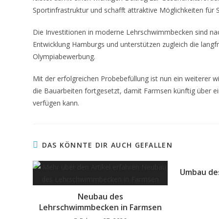
Sportinfrastruktur und schafft attraktive Möglichkeiten fü
Die Investitionen in moderne Lehrschwimmbecken sind nach
Entwicklung Hamburgs und unterstützen zugleich die langfr
Olympiabewerbung.
Mit der erfolgreichen Probebefüllung ist nun ein weiterer w
die Bauarbeiten fortgesetzt, damit Farmsen künftig übe
verfügen kann.
DAS KÖNNTE DIR AUCH GEFALLEN
Umbau de
Neubau des
Lehrschwimmbecken in Farmsen