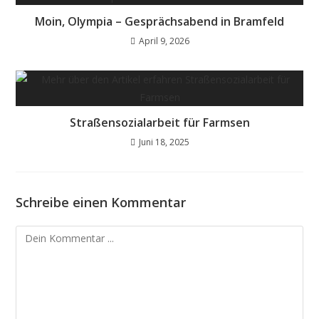
Moin, Olympia – Gesprächsabend in Bramfeld
April 9, 2026
Straßensozialarbeit für Farmsen
Juni 18, 2025
Schreibe einen Kommentar
Kommentieren