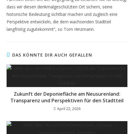
dass wir diesen denkmalgeschützten Ort sichern, seine
historische Bedeutung sichtbar machen und zugleich eine
Perspektive entwickeln, die dem wachsenden Stadtteil
langfristig zugutekommt“, so Tom Hinzmann.
DAS KÖNNTE DIR AUCH GEFALLEN
Zukunft der Deponiefläche am Neusurenland:
Transparenz und Perspektiven für den Stadtteil
April 22, 2026